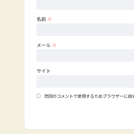
名前
※
メール
※
サイト
次回のコメントで使用するためブラウザーに自