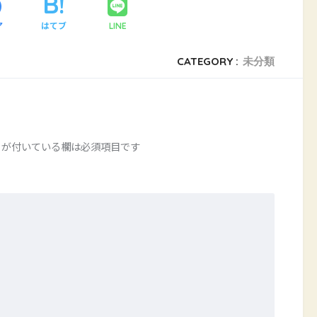
ア
はてブ
LINE
CATEGORY :
未分類
が付いている欄は必須項目です