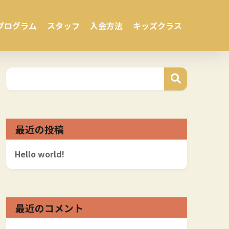
プログラム
スタッフ
入会方法
キッズクラス
最近の投稿
Hello world!
最近のコメント