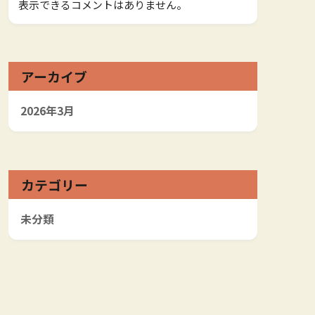
表示できるコメントはありません。
アーカイブ
2026年3月
カテゴリー
未分類