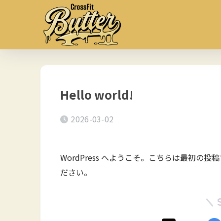
Hello world!
2026-03-02
WordPress へようこそ。こちらは最初
ださい。