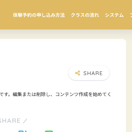
体験予約の申し込み方法
クラスの流れ
システム
の投稿です。編集または削除し、コンテンツ作成を始めてく
SHARE