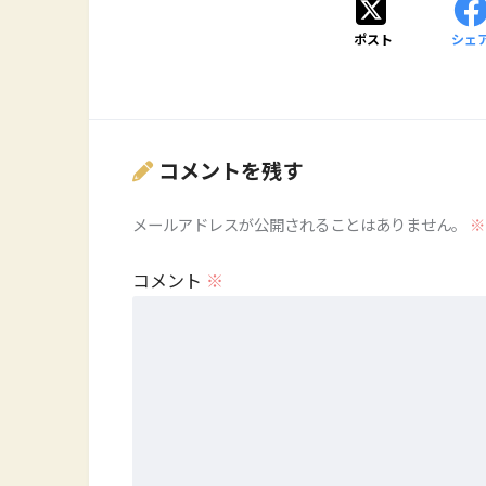
ポスト
シェ
コメントを残す
メールアドレスが公開されることはありません。
※
コメント
※