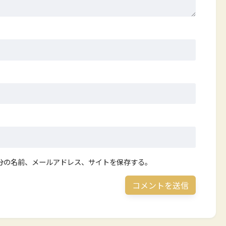
分の名前、メールアドレス、サイトを保存する。