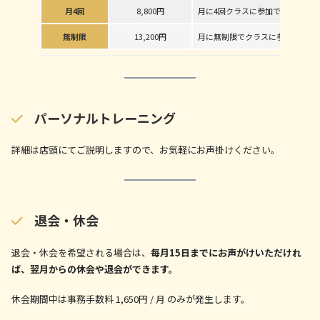
月4回
8,800円
月に4回クラスに参加できます。
無制限
13,200円
月に無制限でクラスに参加できま
パーソナルトレーニング
詳細は店頭にてご説明しますので、お気軽にお声掛けください。
退会・休会
退会・休会を希望される場合は、
毎月15日までにお声がけいただけれ
ば、翌月からの休会や退会ができます。
休会期間中は事務手数料 1,650円 / 月 のみが発生します。