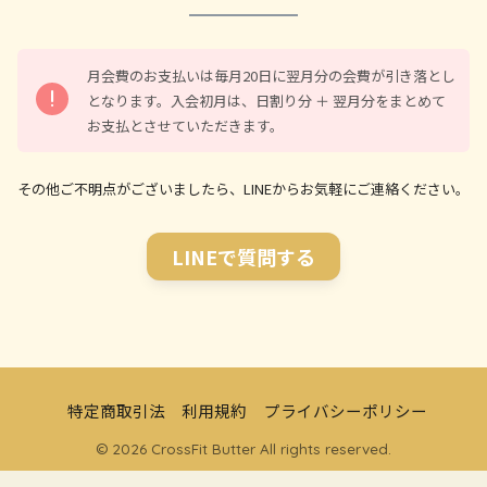
月会費のお支払いは毎月20日に翌月分の会費が引き落とし
となります。入会初月は、日割り分 ＋ 翌月分をまとめて
お支払とさせていただきます。
その他ご不明点がございましたら、LINEからお気軽にご連絡ください。
LINEで質問する
特定商取引法
利用規約
プライバシーポリシー
© 2026 CrossFit Butter All rights reserved.