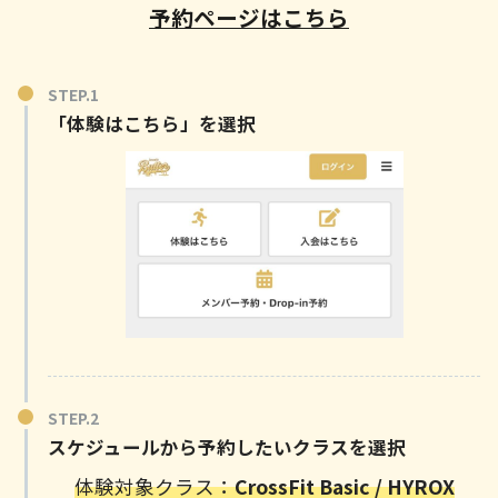
予約ページはこちら
「体験はこちら」を選択
スケジュールから予約したいクラスを選択
体験対象クラス：
CrossFit Basic / HYROX