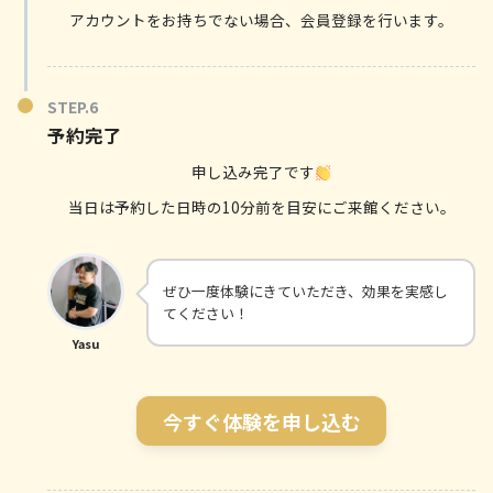
アカウントをお持ちでない場合、会員登録を行います。
予約完了
申し込み完了です
当日は予約した日時の10分前を目安にご来館ください。
ぜひ一度体験にきていただき、効果を実感し
てください！
Yasu
今すぐ体験を申し込む