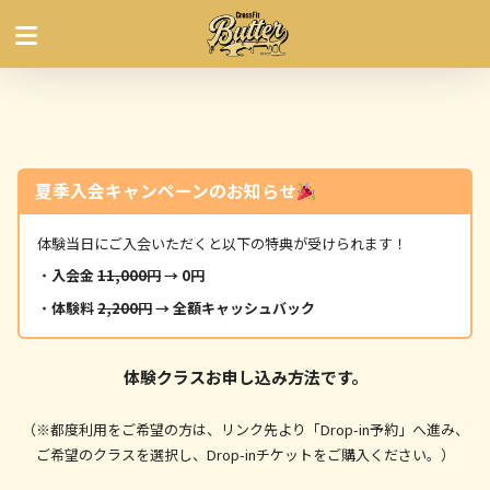
夏季入会キャンペーンのお知らせ
体験当日にご入会いただくと以下の特典が受けられます！
・
入会金
11,000円
→ 0円
・
体験料
2,200円
→ 全額キャッシュバック
体験クラスお申し込み方法です。
（※都度利用をご希望の方は、リンク先より「Drop-in予約」へ進み、
ご希望のクラスを選択し、Drop-inチケットをご購入ください。）