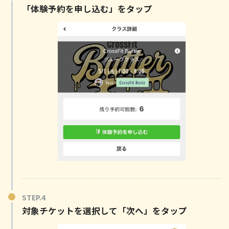
「体験予約を申し込む」をタップ
対象チケットを選択して「次へ」をタップ