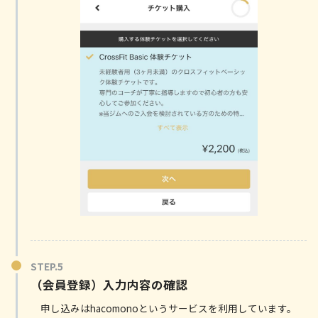
（会員登録）入力内容の確認
申し込みはhacomonoというサービスを利用しています。