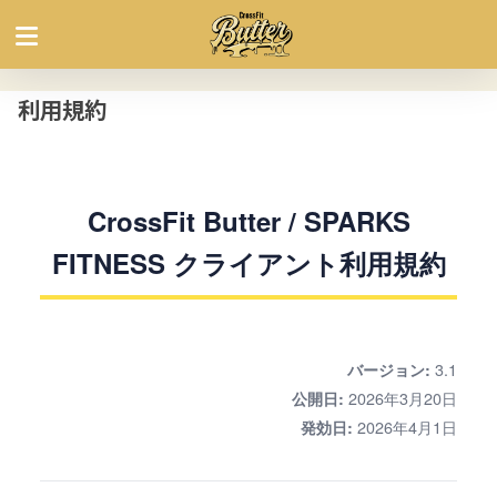
利用規約
CrossFit Butter / SPARKS
FITNESS クライアント利用規約
3.1
バージョン:
2026年3月20日
公開日:
2026年4月1日
発効日: