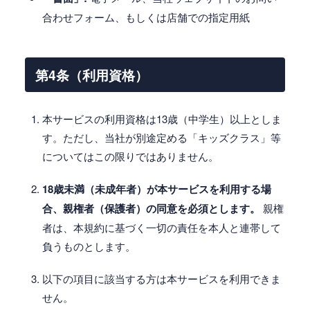
合わせフォーム、もしくは店舗での指定用紙
第4条（利用資格）
本サービスの利用資格は13歳（中学生）以上としま
す。ただし、当社が別途定める「キッズクラス」等
についてはこの限りではありません。
18歳未満（未成年者）が本サービスを利用する場
合、親権者（保護者）の同意を必須とします。
親権
者は、本規約に基づく一切の責任を本人と連帯して
負うものとします。
以下の項目に該当する方は本サービスを利用できま
せん。