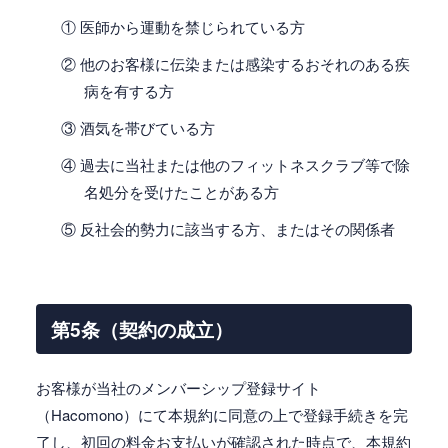
① 医師から運動を禁じられている方
② 他のお客様に伝染または感染するおそれのある疾
病を有する方
③ 酒気を帯びている方
④ 過去に当社または他のフィットネスクラブ等で除
名処分を受けたことがある方
⑤ 反社会的勢力に該当する方、またはその関係者
第5条（契約の成立）
お客様が当社のメンバーシップ登録サイト
（Hacomono）にて本規約に同意の上で登録手続きを完
了し、初回の料金お支払いが確認された時点で、本規約