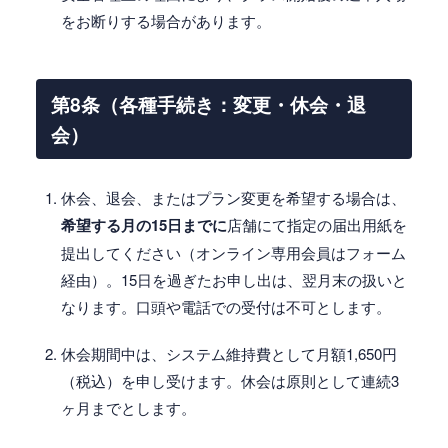
をお断りする場合があります。
第8条（各種手続き：変更・休会・退
会）
休会、退会、またはプラン変更を希望する場合は、
希望する月の15日までに
店舗にて指定の届出用紙を
提出してください（オンライン専用会員はフォーム
経由）。15日を過ぎたお申し出は、翌月末の扱いと
なります。口頭や電話での受付は不可とします。
休会期間中は、システム維持費として月額1,650円
（税込）を申し受けます。休会は原則として連続3
ヶ月までとします。