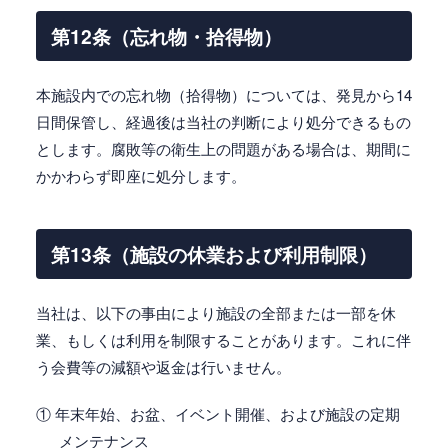
第12条（忘れ物・拾得物）
本施設内での忘れ物（拾得物）については、発見から14
日間保管し、経過後は当社の判断により処分できるもの
とします。腐敗等の衛生上の問題がある場合は、期間に
かかわらず即座に処分します。
第13条（施設の休業および利用制限）
当社は、以下の事由により施設の全部または一部を休
業、もしくは利用を制限することがあります。これに伴
う会費等の減額や返金は行いません。
① 年末年始、お盆、イベント開催、および施設の定期
メンテナンス