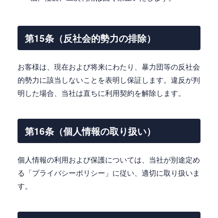
第15条（反社会的勢力の排除）
お客様は、現在および将来にわたり、暴力団等の反社会
的勢力に該当しないことを表明し保証します。違反が判
明した場合、当社は直ちに利用契約を解除します。
第16条（個人情報の取り扱い）
個人情報の利用および保護については、当社が別途定め
る「プライバシーポリシー」に従い、適切に取り扱いま
す。