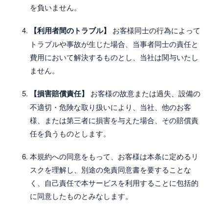
を負いません。
【利用者間のトラブル】
お客様同士の行為によって
トラブルや事故が生じた場合、当事者同士の責任と
費用において解決するものとし、当社は関与いたし
ません。
【損害賠償責任】
お客様の故意または過失、設備の
不適切・危険な取り扱いにより、当社、他のお客
様、または第三者に損害を与えた場合、その賠償責
任を負うものとします。
本規約への同意をもって、お客様は本条に定めるリ
スクを理解し、別途の免責同意書を要することな
く、自己責任で本サービスを利用することに包括的
に同意したものとみなします。