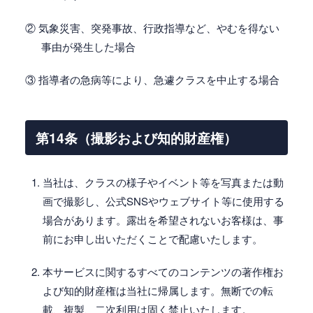
② 気象災害、突発事故、行政指導など、やむを得ない
事由が発生した場合
③ 指導者の急病等により、急遽クラスを中止する場合
第14条（撮影および知的財産権）
当社は、クラスの様子やイベント等を写真または動
画で撮影し、公式SNSやウェブサイト等に使用する
場合があります。露出を希望されないお客様は、事
前にお申し出いただくことで配慮いたします。
本サービスに関するすべてのコンテンツの著作権お
よび知的財産権は当社に帰属します。無断での転
載、複製、二次利用は固く禁止いたします。