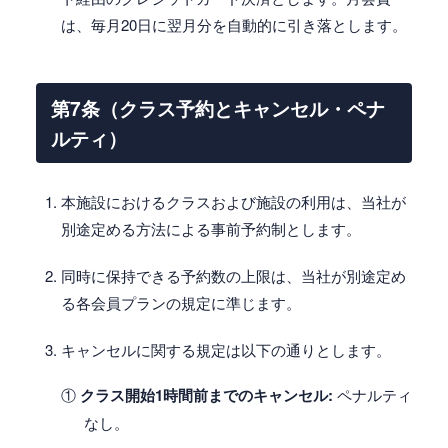
は、毎月20日に翌月分を自動的に引き落とします。
第7条（クラス予約とキャンセル・ペナ
ルティ）
本施設におけるクラスおよび施設の利用は、当社が
別途定める方法による事前予約制とします。
同時に保持できる予約数の上限は、当社が別途定め
る各会員プランの規定に準じます。
キャンセルに関する規定は以下の通りとします。
①
クラス開始1時間前までのキャンセル:
ペナルティ
なし。