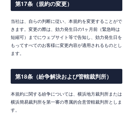
第17条（規約の変更）
当社は、自らの判断に従い、本規約を変更することがで
きます。変更の際は、効力発生日の1ヶ月前（緊急時は
短縮可）までにウェブサイト等で告知し、効力発生日を
もってすべてのお客様に変更内容が適用されるものとし
ます。
第18条（紛争解決および管轄裁判所）
本規約に関する紛争については、横浜地方裁判所または
横浜簡易裁判所を第一審の専属的合意管轄裁判所としま
す。