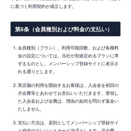
に基づく利用契約が成立します。
第6条（会員種別および料金の支払い）
会員種別（プラン）、利用可能回数、および各種料
金の設定については、当社が別途定めるプランに準
ずるものとし、メンバーシップ登録サイトに表示さ
れる通りとします。
実店舗の利用を開始するお客様は、入会金を初回の
月会費等とあわせてお支払いいただきます。受領し
た入会金および会費は、理由の如何を問わず返金い
たしません。
支払い方法は、原則としてメンバーシップ登録サイ
ト経由のクレジットカード決済とします。月会費