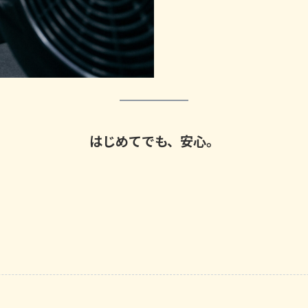
はじめてでも、安心。