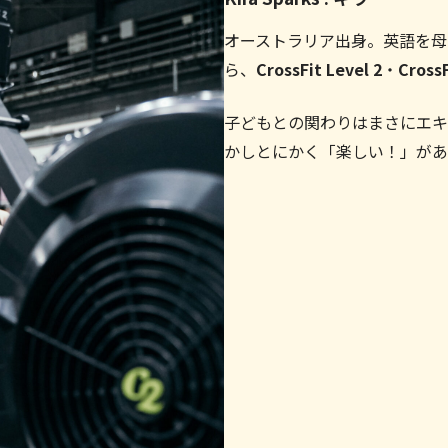
オーストラリア出身。英語を母
ら、
CrossFit Level 2
・
CrossF
子どもとの関わりはまさにエキ
かしとにかく「楽しい！」があ