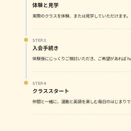
体験と見学
実際のクラスを体験、または見学していただけます。
入会手続き
体験後にじっくりご検討いただき、ご希望があれば ha
クラススタート
仲間と一緒に、運動と英語を楽しむ毎日のはじまりで