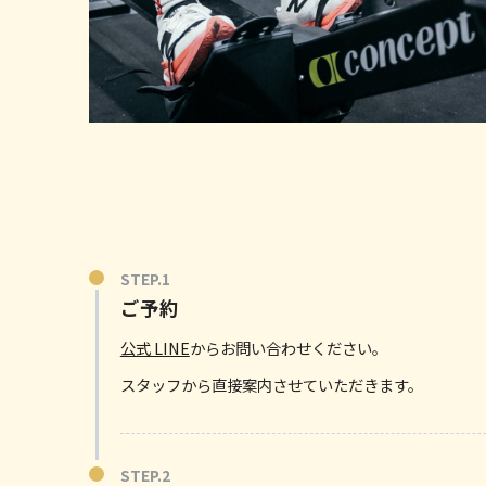
ご予約
公式 LINE
からお問い合わせください。
スタッフから直接案内させていただきます。