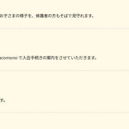
お子さまの様子を、保護者の方もそばで見守れます。
comono で入会手続きの案内をさせていただきます。
す。