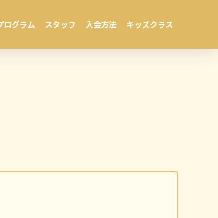
プログラム
スタッフ
入会方法
キッズクラス