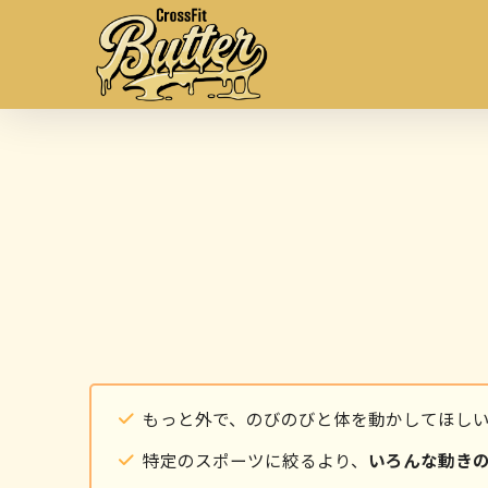
もっと外で、のびのびと体を動かしてほし
特定のスポーツに絞るより、
いろんな動きの