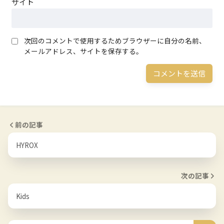
サイト
次回のコメントで使用するためブラウザーに自分の名前、
メールアドレス、サイトを保存する。
前の記事
HYROX
次の記事
Kids