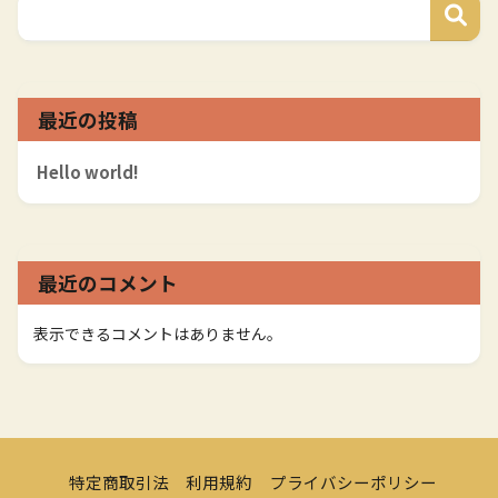
最近の投稿
Hello world!
最近のコメント
表示できるコメントはありません。
特定商取引法
利用規約
プライバシーポリシー