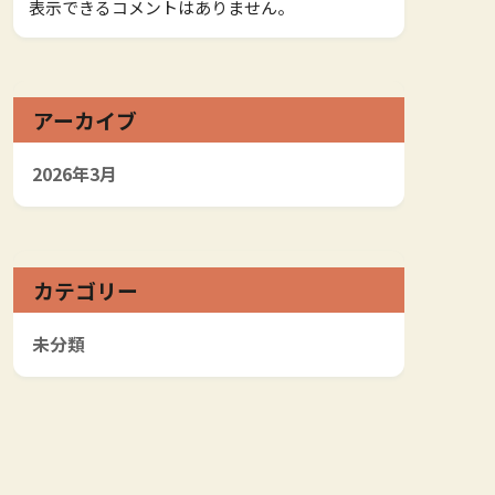
表示できるコメントはありません。
アーカイブ
2026年3月
カテゴリー
未分類