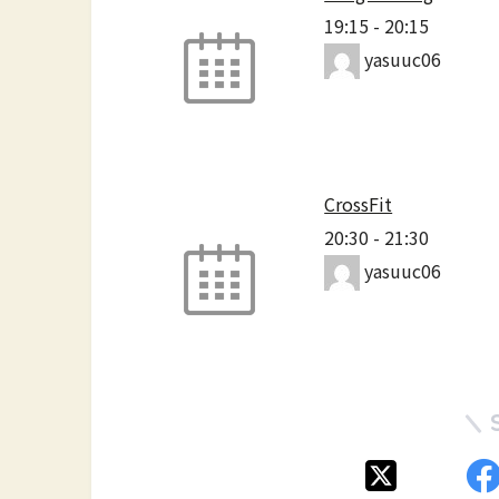
19:15
-
20:15
yasuuc06
CrossFit
20:30
-
21:30
yasuuc06