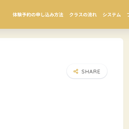
体験予約の申し込み方法
クラスの流れ
システム