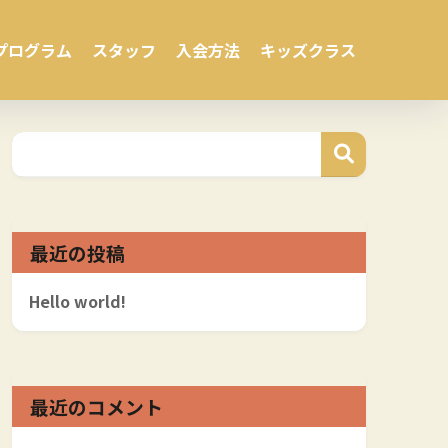
プログラム
スタッフ
入会方法
キッズクラス
最近の投稿
Hello world!
最近のコメント